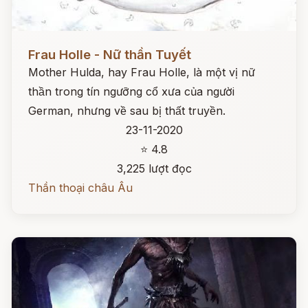
Đọc ngay
Frau Holle - Nữ thần Tuyết
Mother Hulda, hay Frau Holle, là một vị nữ
thần trong tín ngưỡng cổ xưa của người
German, nhưng về sau bị thất truyền.
23-11-2020
⭐ 4.8
3,225 lượt đọc
Thần thoại châu Âu