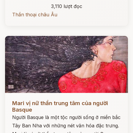
3,110 lượt đọc
Thần thoại châu Âu
Đọc ngay
Mari vị nữ thần trung tâm của người
Basque
Người Basque là một tộc người sống ở miền bắc
Tây Ban Nha với những nét văn hóa đặc trưng.