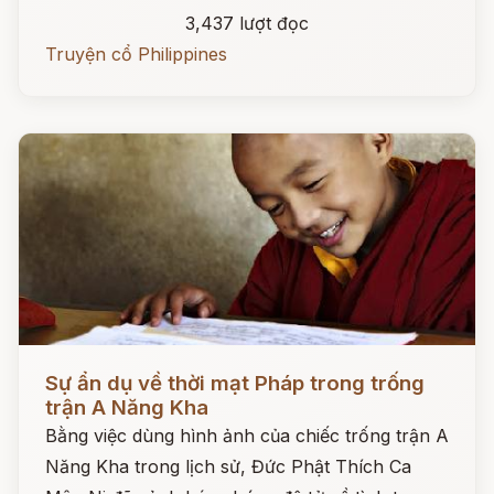
3,437 lượt đọc
Truyện cổ Philippines
Đọc ngay
Sự ẩn dụ về thời mạt Pháp trong trống
trận A Năng Kha
Bằng việc dùng hình ảnh của chiếc trống trận A
Năng Kha trong lịch sử, Đức Phật Thích Ca