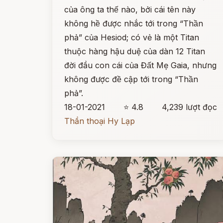
của ông ta thế nào, bởi cái tên này
không hề được nhắc tới trong “Thần
phả” của Hesiod; có vẻ là một Titan
thuộc hàng hậu duệ của dàn 12 Titan
đời đầu con cái của Đất Mẹ Gaia, nhưng
không được đề cập tới trong “Thần
phả”.
18-01-2021
⭐ 4.8
4,239 lượt đọc
Thần thoại Hy Lạp