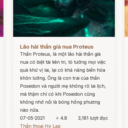
Đọc ngay
Đ
Lão hải thần già nua Proteus
Thần Proteus, là một lão hải thần già
nua có biệt tài tiên tri, tỏ tường mọi việc
quá khứ vị lai, lại có khả năng biến hóa
khôn lường. Ông là con trai của thần
Poseidon và người mẹ không rõ lai lịch,
mà thậm chí có khi Poseidon cũng
không nhớ nổi là bóng hồng phương
nào nữa.
07-05-2021
⭐ 4.8
3,181 lượt đọc
Thần thoại Hy Lạp