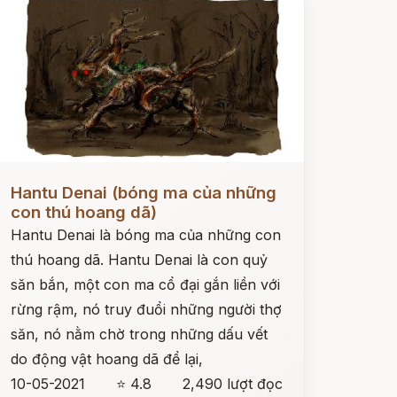
ọc ngay
Hantu Denai (bóng ma của những
con thú hoang dã)
Hantu Denai là bóng ma của những con
thú hoang dã. Hantu Denai là con quỷ
săn bắn, một con ma cổ đại gắn liền với
rừng rậm, nó truy đuổi những người thợ
săn, nó nằm chờ trong những dấu vết
do động vật hoang dã để lại,
10-05-2021
⭐ 4.8
2,490 lượt đọc