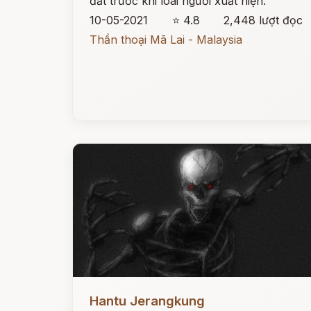
đất trước khi loài người xuất hiện.
10-05-2021
⭐ 4.8
2,448 lượt đọc
Thần thoại Mã Lai - Malaysia
Đọc ngay
Hantu Jerangkung