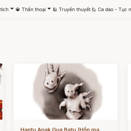
🞃
🞃
tích
🔱
Thần thoại
🕌
Truyền thuyết
🙋
Ca dao - Tục 
Đọc ngay
Đ
Hantu Anak Gua Batu (Hồn ma