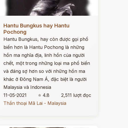
ọc ngay
Hantu Bungkus hay Hantu
Pochong
Hantu Bungkus, hay còn được gọi phổ
biến hơn là Hantu Pochong là những
hồn ma nghĩa địa, linh hồn của người
chết, một trong những loại ma phổ biến
và đáng sợ hơn so với những hồn ma
khác ở Đông Nam Á, đặc biệt là người
Malaysia và Indonesia
11-05-2021
⭐ 4.8
2,511 lượt đọc
Thần thoại Mã Lai - Malaysia