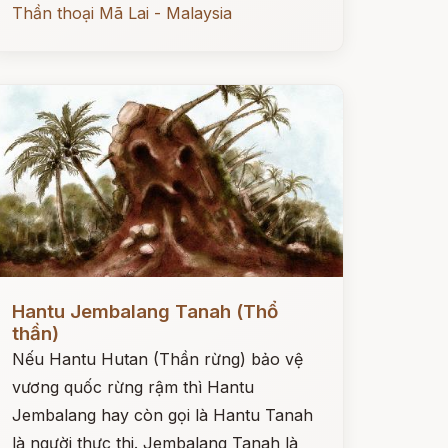
Thần thoại Mã Lai - Malaysia
ọc ngay
Hantu Jembalang Tanah (Thổ
thần)
Nếu Hantu Hutan (Thần rừng) bảo vệ
vương quốc rừng rậm thì Hantu
Jembalang hay còn gọi là Hantu Tanah
là người thực thi. Jembalang Tanah là