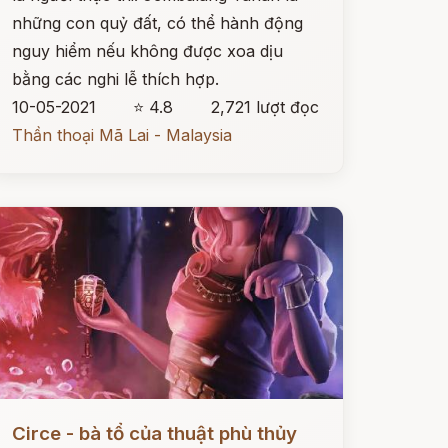
những con quỷ đất, có thể hành động
nguy hiểm nếu không được xoa dịu
bằng các nghi lễ thích hợp.
10-05-2021
⭐ 4.8
2,721 lượt đọc
Thần thoại Mã Lai - Malaysia
ọc ngay
Circe - bà tổ của thuật phù thủy