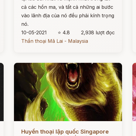
cả các hồn ma, và tất cả những ai bước
vào lãnh địa của nó đều phải kính trọng
nó.
10-05-2021
⭐ 4.8
2,938 lượt đọc
Thần thoại Mã Lai - Malaysia
Đọc ngay
Đ
Huyền thoại lập quốc Singapore