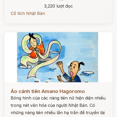
3,220 lượt đọc
Cổ tích Nhật Bản
Đọc ngay
Áo cánh tiên Amano Hagoromo
Bóng hình của các nàng tiên nữ hiện diện nhiều
trong nét văn hóa của người Nhật Bản. Có
những nàng tiên nhiều lần hạ trần để truyền tải