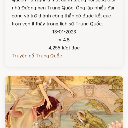
nhà Đường bên Trung Quốc. Ông lập nhiều đại
công và trở thành công thần có được kết cục
trọn vẹn ít thấy trong lịch sử Trung Quốc.
13-01-2023
⭐ 4.8
4,255 lượt đọc
Truyện cổ Trung Quốc