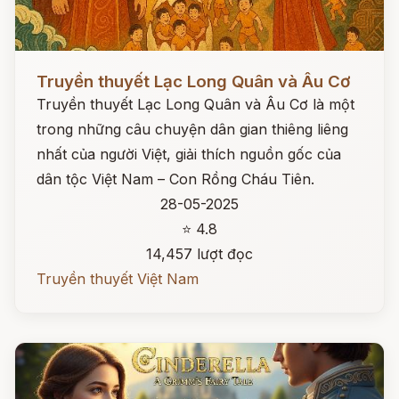
Đọc ngay
Truyền thuyết Lạc Long Quân và Âu Cơ
Truyền thuyết Lạc Long Quân và Âu Cơ là một
trong những câu chuyện dân gian thiêng liêng
nhất của người Việt, giải thích nguồn gốc của
dân tộc Việt Nam – Con Rồng Cháu Tiên.
28-05-2025
⭐ 4.8
14,457 lượt đọc
Truyền thuyết Việt Nam