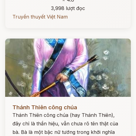
3,998 lượt đọc
Truyền thuyết Việt Nam
Đọc ngay
Thánh Thiên công chúa
Thánh Thiên công chúa (hay Thánh Thiên),
đây chỉ là thần hiệu, vẫn chưa rõ tên thật của
bà. Bà là một bậc nữ tướng trong khởi nghĩa