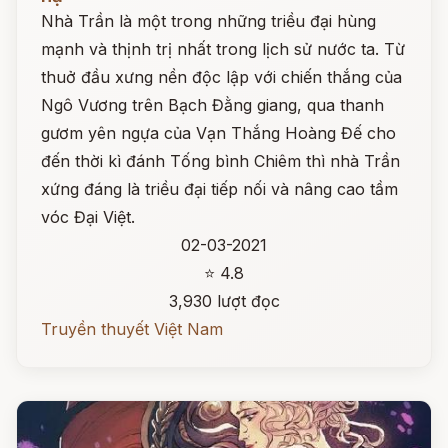
Nhà Trần là một trong những triều đại hùng
mạnh và thịnh trị nhất trong lịch sử nước ta. Từ
thuở đầu xưng nền độc lập với chiến thắng của
Ngô Vương trên Bạch Đằng giang, qua thanh
gươm yên ngựa của Vạn Thắng Hoàng Đế cho
đến thời kì đánh Tống bình Chiêm thì nhà Trần
xứng đáng là triều đại tiếp nối và nâng cao tầm
vóc Đại Việt.
02-03-2021
⭐ 4.8
3,930 lượt đọc
Truyền thuyết Việt Nam