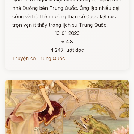
nhà Đường bên Trung Quốc. Ông lập nhiều đại
công và trở thành công thần có được kết cục
trọn vẹn ít thấy trong lịch sử Trung Quốc.
13-01-2023
⭐ 4.8
4,247 lượt đọc
Truyện cổ Trung Quốc