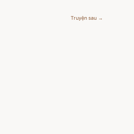
Truyện sau →