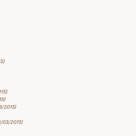
5)
015)
15)
3/2015)
6/03/2015)