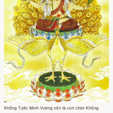
Khổng Tước Minh Vương vốn là con chim Khổng