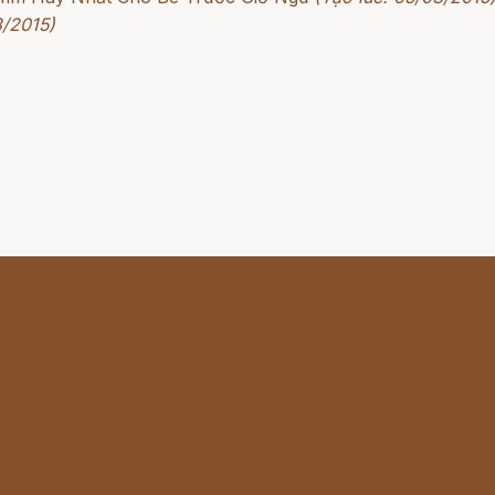
3/2015)