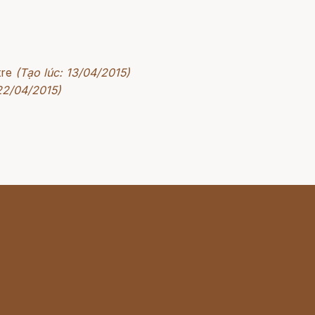
tre
(Tạo lúc: 13/04/2015)
 22/04/2015)