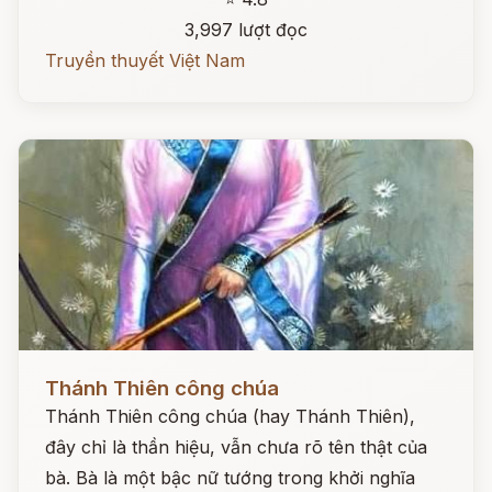
3,997 lượt đọc
Truyền thuyết Việt Nam
Đọc ngay
Thánh Thiên công chúa
Thánh Thiên công chúa (hay Thánh Thiên),
đây chỉ là thần hiệu, vẫn chưa rõ tên thật của
bà. Bà là một bậc nữ tướng trong khởi nghĩa