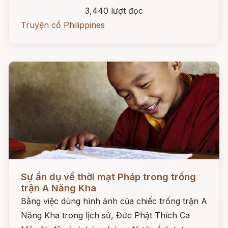
3,440 lượt đọc
Truyện cổ Philippines
Đọc ngay
Sự ẩn dụ về thời mạt Pháp trong trống
trận A Năng Kha
Bằng việc dùng hình ảnh của chiếc trống trận A
Năng Kha trong lịch sử, Đức Phật Thích Ca