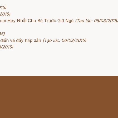
015)
2015)
rimm Hay Nhất Cho Bé Trước Giờ Ngủ
(Tạo lúc: 05/03/2015
15)
 điển và đầy hấp dẫn
(Tạo lúc: 06/03/2015)
3/2015)