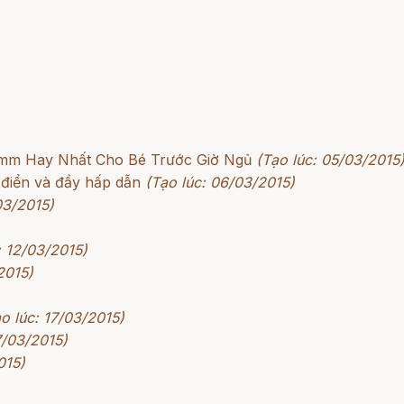
rimm Hay Nhất Cho Bé Trước Giờ Ngủ
(Tạo lúc: 05/03/2015
 điển và đầy hấp dẫn
(Tạo lúc: 06/03/2015)
03/2015)
: 12/03/2015)
2015)
o lúc: 17/03/2015)
7/03/2015)
015)