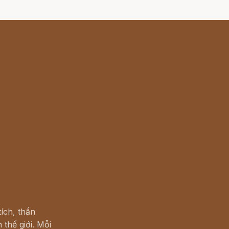
ích, thần
 thế giới. Mỗi