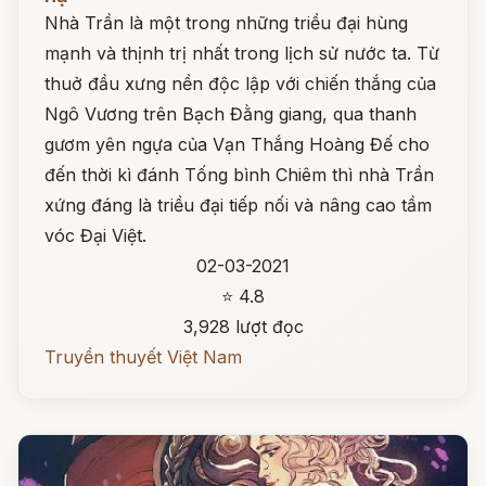
Nhà Trần là một trong những triều đại hùng
mạnh và thịnh trị nhất trong lịch sử nước ta. Từ
thuở đầu xưng nền độc lập với chiến thắng của
Ngô Vương trên Bạch Đằng giang, qua thanh
gươm yên ngựa của Vạn Thắng Hoàng Đế cho
đến thời kì đánh Tống bình Chiêm thì nhà Trần
xứng đáng là triều đại tiếp nối và nâng cao tầm
vóc Đại Việt.
02-03-2021
⭐ 4.8
3,928 lượt đọc
Truyền thuyết Việt Nam