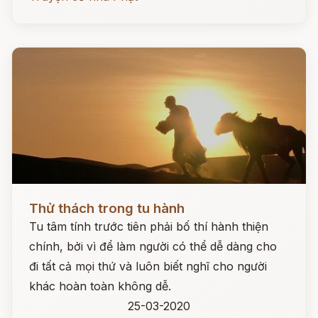
Đọc ngay
Thử thách trong tu hành
Tu tâm tính trước tiên phải bố thí hành thiện
chính, bởi vì để làm người có thể dễ dàng cho
đi tất cả mọi thứ và luôn biết nghĩ cho người
khác hoàn toàn không dễ.
25-03-2020