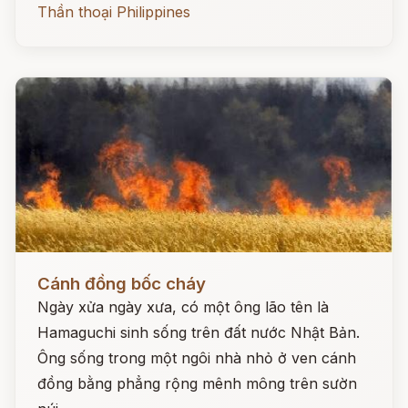
Thần thoại Philippines
Đọc ngay
Cánh đồng bốc cháy
Ngày xửa ngày xưa, có một ông lão tên là
Hamaguchi sinh sống trên đất nước Nhật Bản.
Ông sống trong một ngôi nhà nhỏ ở ven cánh
đồng bằng phẳng rộng mênh mông trên sườn