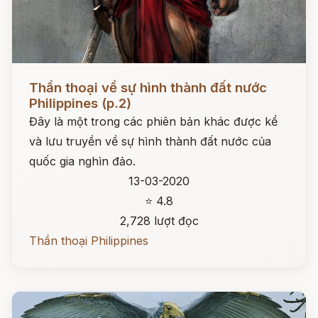
Đọc ngay
Thần thoại về sự hình thành đất nước
Philippines (p.2)
Đây là một trong các phiên bản khác được kể
và lưu truyền về sự hình thành đất nước của
quốc gia nghìn đảo.
13-03-2020
⭐ 4.8
2,728 lượt đọc
Thần thoại Philippines