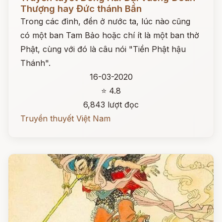
Thượng hay Đức thánh Bần
Trong các đình, đền ở nước ta, lúc nào cũng
có một ban Tam Bảo hoặc chí ít là một ban thờ
Phật, cùng với đó là câu nói "Tiền Phật hậu
Thánh".
16-03-2020
⭐ 4.8
6,843 lượt đọc
Truyền thuyết Việt Nam