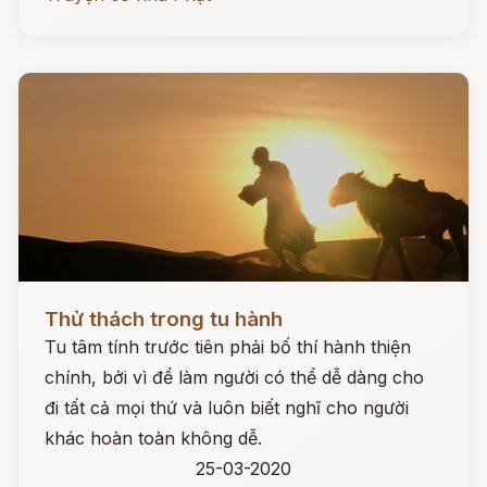
Đọc ngay
Thử thách trong tu hành
Tu tâm tính trước tiên phải bố thí hành thiện
chính, bởi vì để làm người có thể dễ dàng cho
đi tất cả mọi thứ và luôn biết nghĩ cho người
khác hoàn toàn không dễ.
25-03-2020