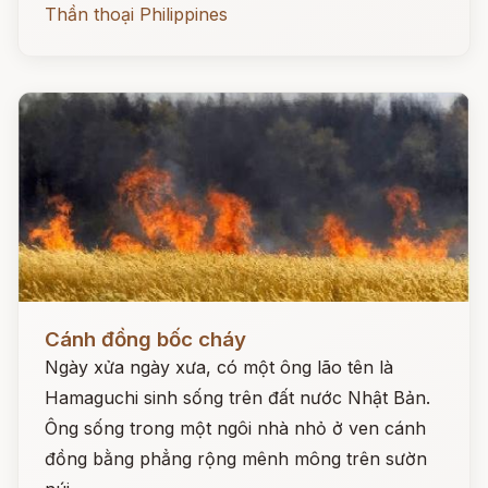
Thần thoại Philippines
Đọc ngay
Cánh đồng bốc cháy
Ngày xửa ngày xưa, có một ông lão tên là
Hamaguchi sinh sống trên đất nước Nhật Bản.
Ông sống trong một ngôi nhà nhỏ ở ven cánh
đồng bằng phẳng rộng mênh mông trên sườn