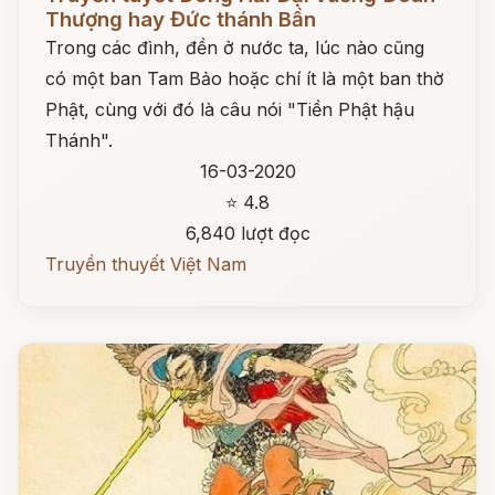
Thượng hay Đức thánh Bần
Trong các đình, đền ở nước ta, lúc nào cũng
có một ban Tam Bảo hoặc chí ít là một ban thờ
Phật, cùng với đó là câu nói "Tiền Phật hậu
Thánh".
16-03-2020
⭐ 4.8
6,840 lượt đọc
Truyền thuyết Việt Nam