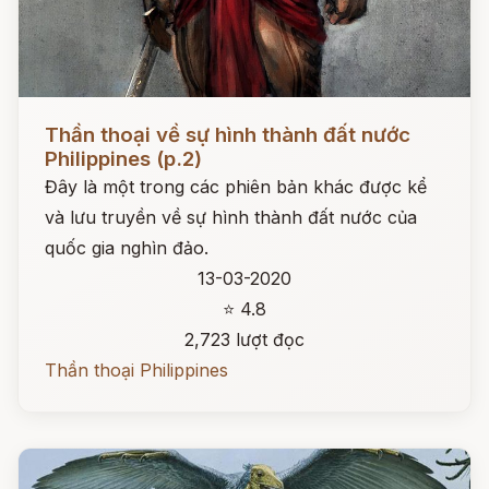
Đọc ngay
Thần thoại về sự hình thành đất nước
Philippines (p.2)
Đây là một trong các phiên bản khác được kể
và lưu truyền về sự hình thành đất nước của
quốc gia nghìn đảo.
13-03-2020
⭐ 4.8
2,723 lượt đọc
Thần thoại Philippines