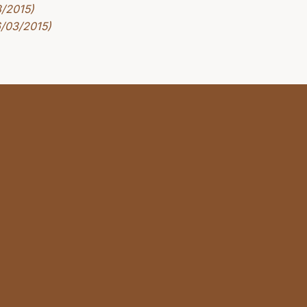
3/2015)
6/03/2015)