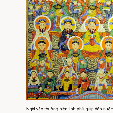
Ngài vẫn thường hiển linh phù giúp dân nước