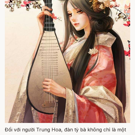
Đối với người Trung Hoa, đàn tỳ bà không chỉ là một