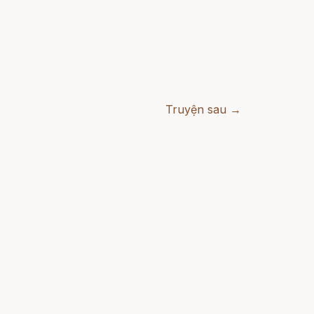
Truyện sau →