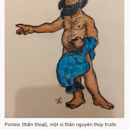
Pontos (thần thoại), một vị thần nguyên thủy trước