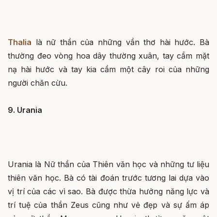
Thalia
là nữ thần của những vần thơ hài hước. Bà
thường đeo vòng hoa dây thường xuân, tay cầm mặt
nạ hài hước và tay kia cầm một cây roi của những
người chăn cừu.
9. Urania
Urania là Nữ thần của Thiên văn học và những tư liệu
thiên văn học. Bà có tài đoán trước tương lai dựa vào
vị trí của các vì sao. Bà được thừa hưởng năng lực và
trí tuệ của thần Zeus cũng như vẻ đẹp và sự ấm áp