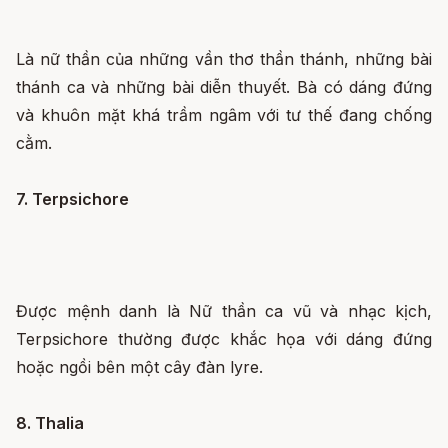
Là nữ thần của những vần thơ thần thánh, những bài
thánh ca và những bài diễn thuyết. Bà có dáng đứng
và khuôn mặt khá trầm ngâm với tư thế đang chống
cằm.
7. Terpsichore
Được mệnh danh là Nữ thần ca vũ và nhạc kịch,
Terpsichore thường được khắc họa với dáng đứng
hoặc ngồi bên một cây đàn lyre.
8. Thalia