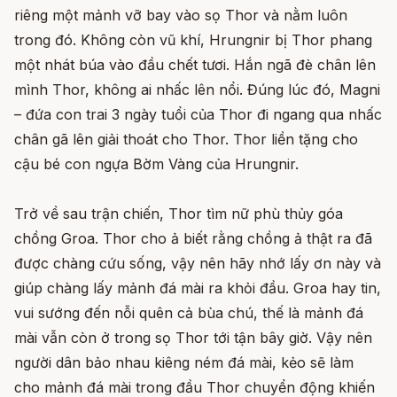
riêng một mảnh vỡ bay vào sọ Thor và nằm luôn
trong đó. Không còn vũ khí, Hrungnir bị Thor phang
một nhát búa vào đầu chết tươi. Hắn ngã đè chân lên
mình Thor, không ai nhấc lên nổi. Đúng lúc đó, Magni
– đứa con trai 3 ngày tuổi của Thor đi ngang qua nhấc
chân gã lên giải thoát cho Thor. Thor liền tặng cho
cậu bé con ngựa Bờm Vàng của Hrungnir.
Trở về sau trận chiến, Thor tìm nữ phù thủy góa
chồng Groa. Thor cho ả biết rằng chồng ả thật ra đã
được chàng cứu sống, vậy nên hãy nhớ lấy ơn này và
giúp chàng lấy mảnh đá mài ra khỏi đầu. Groa hay tin,
vui sướng đến nỗi quên cả bùa chú, thế là mảnh đá
mài vẫn còn ở trong sọ Thor tới tận bây giờ. Vậy nên
người dân bảo nhau kiêng ném đá mài, kẻo sẽ làm
cho mảnh đá mài trong đầu Thor chuyển động khiến