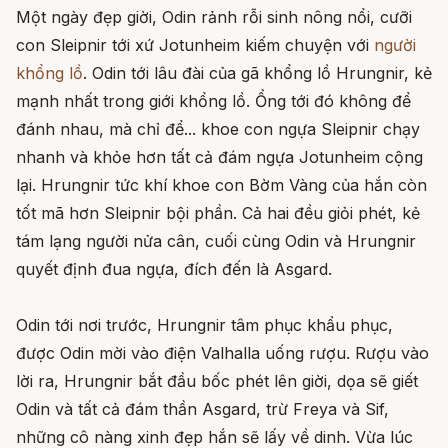
Một ngày đẹp giời, Odin rảnh rỗi sinh nông nổi, cưỡi
con Sleipnir tới xứ Jotunheim kiếm chuyện với
người
khổng lồ
. Odin tới lâu đài của gã khổng lồ Hrungnir, kẻ
mạnh nhất trong giới khổng lồ. Ổng tới đó không để
đánh nhau, mà chỉ để... khoe con ngựa Sleipnir chạy
nhanh và khỏe hơn tất cả đám ngựa Jotunheim cộng
lại. Hrungnir tức khí khoe con Bờm Vàng của hắn còn
tốt mã hơn Sleipnir bội phần. Cả hai đều giỏi phét, kẻ
tám lạng người nửa cân, cuối cùng Odin và Hrungnir
quyết định đua ngựa, đích đến là Asgard.
Odin tới nơi trước, Hrungnir tâm phục khẩu phục,
được Odin mời vào điện Valhalla uống rượu. Rượu vào
lời ra, Hrungnir bắt đầu bốc phét lên giời, dọa sẽ giết
Odin và tất cả đám thần Asgard, trừ Freya và Sif,
những cô nàng xinh đẹp hắn sẽ lấy về dinh. Vừa lúc