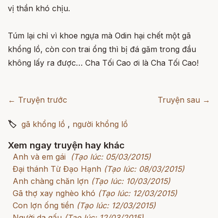
vị thần khó chịu.
Túm lại chỉ vì khoe ngựa mà Odin hại chết một gã
khổng lồ, còn con trai ổng thì bị đá găm trong đầu
không lấy ra được… Cha Tối Cao ơi là Cha Tối Cao!
← Truyện trước
Truyện sau →
🏷
gã khổng lồ
,
người khổng lồ
Xem ngay truyện hay khác
Anh và em gái
(Tạo lúc: 05/03/2015)
Đại thánh Từ Đạo Hạnh
(Tạo lúc: 08/03/2015)
Anh chàng chăn lợn
(Tạo lúc: 10/03/2015)
Gã thợ xay nghèo khó
(Tạo lúc: 12/03/2015)
Con lợn ống tiền
(Tạo lúc: 12/03/2015)
Người da gấu
(Tạo lúc: 12/03/2015)