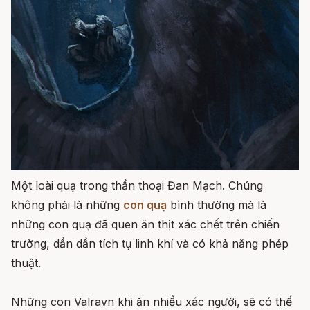
Một loài quạ trong thần thoại Đan Mạch. Chúng
không phải là những
con quạ
bình thường mà là
những con quạ đã quen ăn thịt xác chết trên chiến
trường, dần dần tích tụ linh khí và có khả năng phép
thuật.
Những con Valravn khi ăn nhiều xác người, sẽ có thế