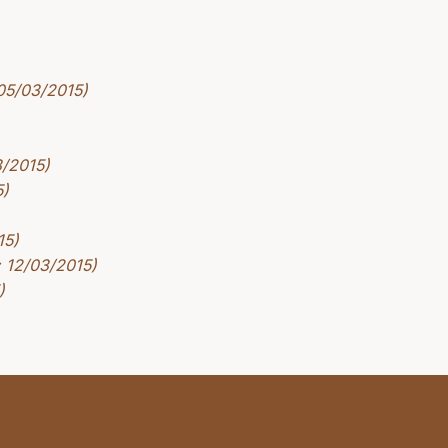
 05/03/2015)
3/2015)
5)
15)
: 12/03/2015)
)