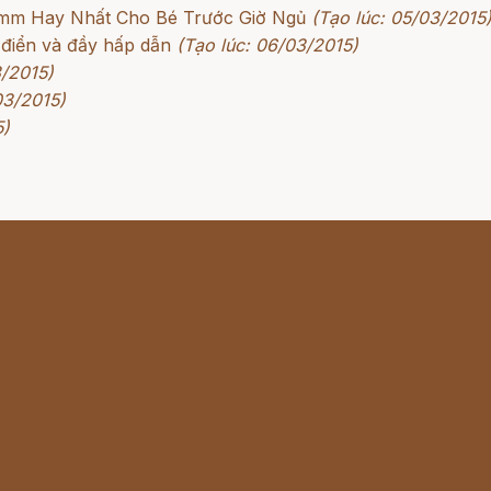
rimm Hay Nhất Cho Bé Trước Giờ Ngủ
(Tạo lúc: 05/03/2015
 điển và đầy hấp dẫn
(Tạo lúc: 06/03/2015)
3/2015)
03/2015)
5)