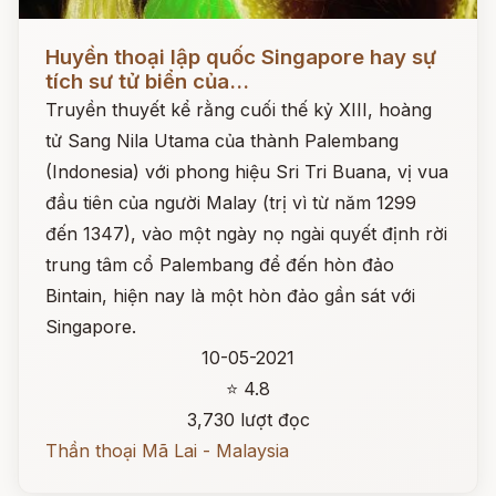
Đọc ngay
Huyền thoại lập quốc Singapore hay sự
tích sư tử biển của...
Truyền thuyết kể rằng cuối thế kỷ XIII, hoàng
tử Sang Nila Utama của thành Palembang
(Indonesia) với phong hiệu Sri Tri Buana, vị vua
đầu tiên của người Malay (trị vì từ năm 1299
đến 1347), vào một ngày nọ ngài quyết định rời
trung tâm cổ Palembang để đến hòn đảo
Bintain, hiện nay là một hòn đảo gần sát với
Singapore.
10-05-2021
⭐ 4.8
3,730 lượt đọc
Thần thoại Mã Lai - Malaysia