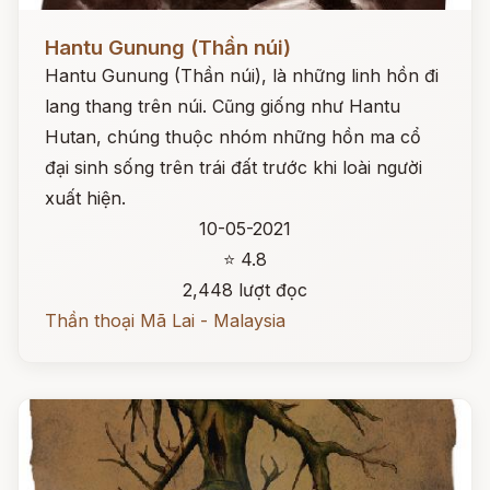
Đọc ngay
Hantu Gunung (Thần núi)
Hantu Gunung (Thần núi), là những linh hồn đi
lang thang trên núi. Cũng giống như Hantu
Hutan, chúng thuộc nhóm những hồn ma cổ
đại sinh sống trên trái đất trước khi loài người
xuất hiện.
10-05-2021
⭐ 4.8
2,448 lượt đọc
Thần thoại Mã Lai - Malaysia