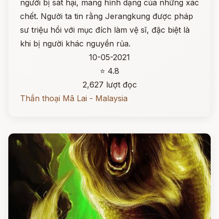
người bị sát hại, mang hình dạng của những xác
chết. Người ta tin rằng Jerangkung được pháp
sư triệu hồi với mục đích làm vệ sĩ, đặc biệt là
khi bị người khác nguyền rủa.
10-05-2021
⭐ 4.8
2,627 lượt đọc
Thần thoại Mã Lai - Malaysia