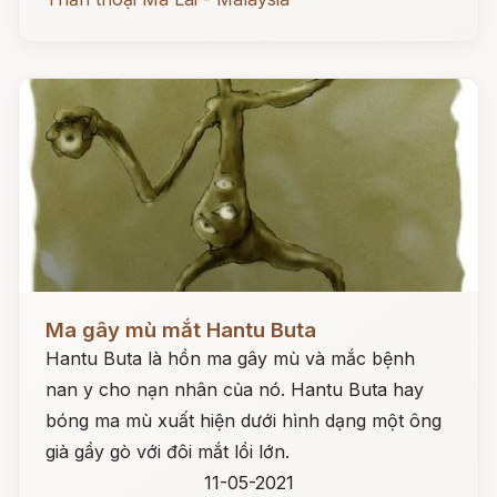
Đọc ngay
Ma gây mù mắt Hantu Buta
Hantu Buta là hồn ma gây mù và mắc bệnh
nan y cho nạn nhân của nó. Hantu Buta hay
bóng ma mù xuất hiện dưới hình dạng một ông
già gầy gò với đôi mắt lồi lớn.
11-05-2021