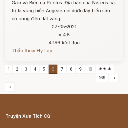
Gaia và Biển cả Pontus. Địa bàn của Nereus cai
trị là vùng biển Aegean nơi dưới đáy biển sâu
có cung điện dát vàng.
07-05-2021
⭐ 4.8
4,196 lượt đọc
Thần thoại Hy Lạp
❀ ❀ ❀
1
2
3
4
5
6
7
8
9
10
169
⇢
⇥
Truyện Xưa Tích Cũ
Cổ tích Việt Nam