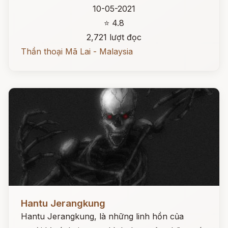
10-05-2021
⭐ 4.8
2,721 lượt đọc
Thần thoại Mã Lai - Malaysia
Đọc ngay
Hantu Jerangkung
Hantu Jerangkung, là những linh hồn của