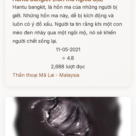
Hantu bangkit, là hồn ma của những người bị
giết. Những hồn ma này, dễ bị kích động và
luôn có ý đồ xấu. Người ta tin rằng khi một con
mèo đen nhảy qua một ngôi mộ, nó sẽ khiến
người chết sống lại.
11-05-2021
⭐ 4.8
2,688 lượt đọc
Thần thoại Mã Lai - Malaysia