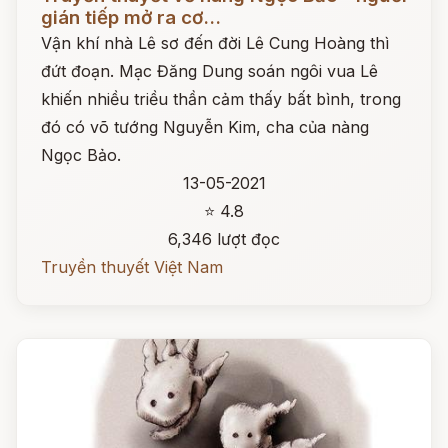
gián tiếp mở ra cơ...
Vận khí nhà Lê sơ đến đời Lê Cung Hoàng thì
đứt đoạn. Mạc Đăng Dung soán ngôi vua Lê
khiến nhiều triều thần cảm thấy bất bình, trong
đó có võ tướng Nguyễn Kim, cha của nàng
Ngọc Bảo.
13-05-2021
⭐ 4.8
6,346 lượt đọc
Truyền thuyết Việt Nam