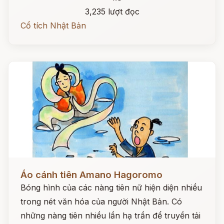
3,235 lượt đọc
Cổ tích Nhật Bản
Đọc ngay
Áo cánh tiên Amano Hagoromo
Bóng hình của các nàng tiên nữ hiện diện nhiều
trong nét văn hóa của người Nhật Bản. Có
những nàng tiên nhiều lần hạ trần để truyền tải