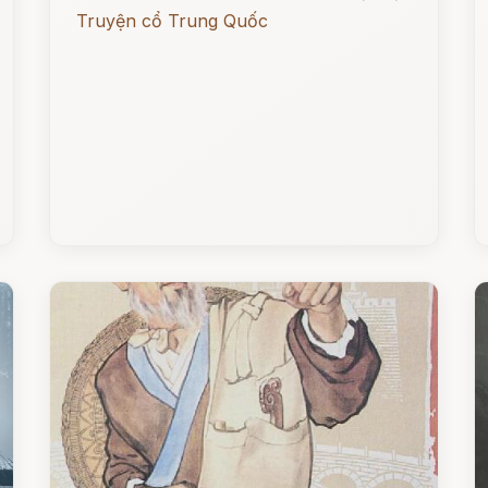
Truyện cổ Trung Quốc