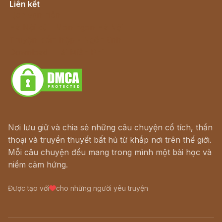
Liên kết
Lịch vạn niên
Hà Nội cũ - Món ngon Hà Nội
Truyện kiếm hiệp - Ngôn tình
Download - Tải Miễn Phí
Nơi lưu giữ và chia sẻ những câu chuyện cổ tích, thần
thoại và truyền thuyết bất hủ từ khắp nơi trên thế giới.
Mỗi câu chuyện đều mang trong mình một bài học và
niềm cảm hứng.
Được tạo với
cho những người yêu truyện