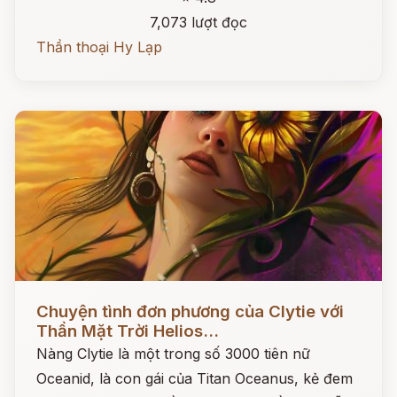
7,073 lượt đọc
Thần thoại Hy Lạp
Đọc ngay
Chuyện tình đơn phương của Clytie với
Thần Mặt Trời Helios...
Nàng Clytie là một trong số 3000 tiên nữ
Oceanid, là con gái của Titan Oceanus, kẻ đem