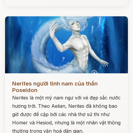
Đọc ngay
Nerites người tình nam của thần
Poseidon
Nerites là một mỹ nam ngư với vẻ đẹp sắc nước
hương trời. Theo Aelian, Nerites đã không bao
giờ được đề cập bởi các nhà thơ sử thi như
Homer và Hesiod, nhưng là một nhân vật thông
thường trong văn hoá dân gian.