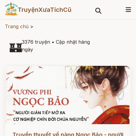
TruyệnXưaTíchCũ
Trang chủ
>
3376 truyện
•
Cập nhật hàng
🏰
ngày
Đọc ngay
Truyền thuyết về nàng Ngọc Bảo - người