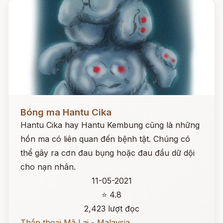
Đọc ngay
Bóng ma Hantu Cika
Hantu Cika hay Hantu Kembung cũng là những
hồn ma có liên quan đến bệnh tật. Chúng có
thể gây ra cơn đau bụng hoặc đau đầu dữ dội
cho nạn nhân.
11-05-2021
⭐ 4.8
2,423 lượt đọc
Thần thoại Mã Lai - Malaysia