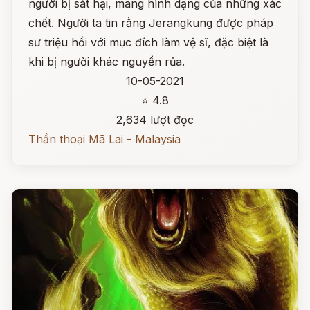
người bị sát hại, mang hình dạng của những xác
chết. Người ta tin rằng Jerangkung được pháp
sư triệu hồi với mục đích làm vệ sĩ, đặc biệt là
khi bị người khác nguyền rủa.
10-05-2021
⭐ 4.8
2,634 lượt đọc
Thần thoại Mã Lai - Malaysia