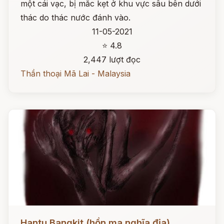
một cái vạc, bị mắc kẹt ở khu vực sâu bên dưới
thác do thác nước đánh vào.
11-05-2021
⭐ 4.8
2,447 lượt đọc
Thần thoại Mã Lai - Malaysia
Đọc ngay
Hantu Bangkit (hồn ma nghĩa địa)