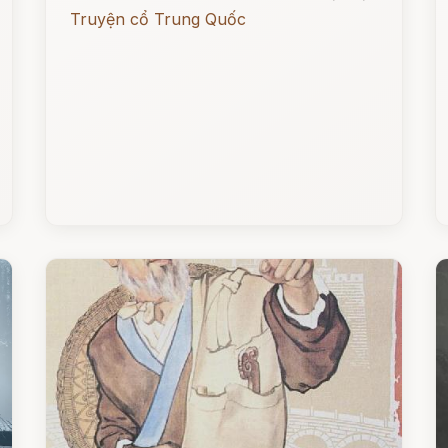
Truyện cổ Trung Quốc