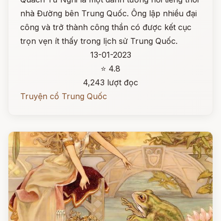
nhà Đường bên Trung Quốc. Ông lập nhiều đại
công và trở thành công thần có được kết cục
trọn vẹn ít thấy trong lịch sử Trung Quốc.
13-01-2023
⭐ 4.8
4,243 lượt đọc
Truyện cổ Trung Quốc