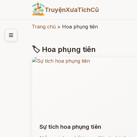
TruyệnXưaTíchCũ
Trang chủ
>
Hoa phụng tiên
🏷 Hoa phụng tiên
Sự tích hoa phụng tiên