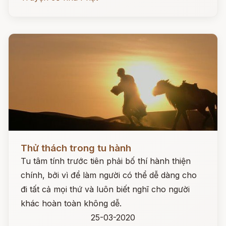
Đọc ngay
Thử thách trong tu hành
Tu tâm tính trước tiên phải bố thí hành thiện
chính, bởi vì để làm người có thể dễ dàng cho
đi tất cả mọi thứ và luôn biết nghĩ cho người
khác hoàn toàn không dễ.
25-03-2020