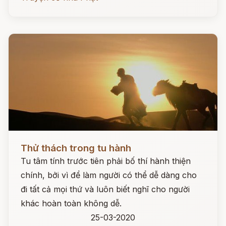
Đọc ngay
Thử thách trong tu hành
Tu tâm tính trước tiên phải bố thí hành thiện
chính, bởi vì để làm người có thể dễ dàng cho
đi tất cả mọi thứ và luôn biết nghĩ cho người
khác hoàn toàn không dễ.
25-03-2020