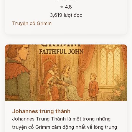
⭐ 4.8
3,619 lượt đọc
Truyện cổ Grimm
Đọc ngay
Johannes trung thành
Johannes Trung Thành là một trong những
truyện cổ Grimm cảm động nhất về lòng trung