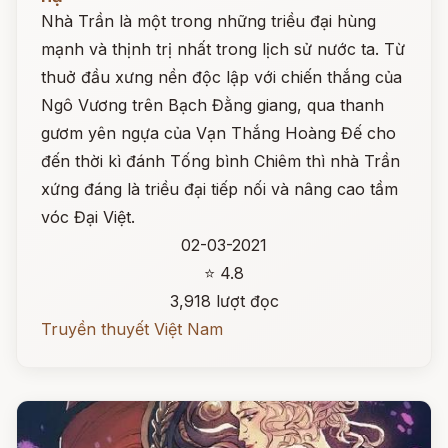
Nhà Trần là một trong những triều đại hùng
mạnh và thịnh trị nhất trong lịch sử nước ta. Từ
thuở đầu xưng nền độc lập với chiến thắng của
Ngô Vương trên Bạch Đằng giang, qua thanh
gươm yên ngựa của Vạn Thắng Hoàng Đế cho
đến thời kì đánh Tống bình Chiêm thì nhà Trần
xứng đáng là triều đại tiếp nối và nâng cao tầm
vóc Đại Việt.
02-03-2021
⭐ 4.8
3,918 lượt đọc
Truyền thuyết Việt Nam