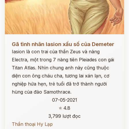
Đọc ngay
Gã tình nhân Iasion xấu số của Demeter
Iasion là con trai của thần Zeus và nàng
Electra, một trong 7 nàng tiên Pleiades con gái
Titan Atlas. Nhìn chung anh này cũng thuộc
diện con ông cháu cha, tương lai xán lạn, cơ
nghiệp hứa hẹn, trẻ tuổi đã trở thành người
hùng của đảo Samothrace.
07-05-2021
⭐ 4.8
3,799 lượt đọc
Thần thoại Hy Lạp