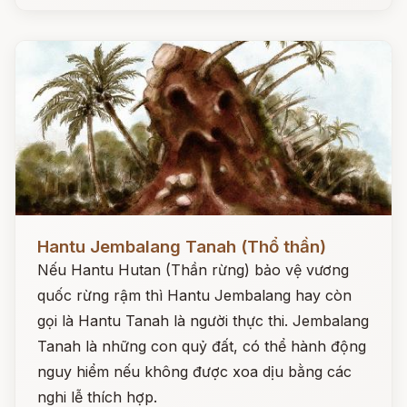
Đọc ngay
Hantu Jembalang Tanah (Thổ thần)
Nếu Hantu Hutan (Thần rừng) bảo vệ vương
quốc rừng rậm thì Hantu Jembalang hay còn
gọi là Hantu Tanah là người thực thi. Jembalang
Tanah là những con quỷ đất, có thể hành động
nguy hiểm nếu không được xoa dịu bằng các
nghi lễ thích hợp.