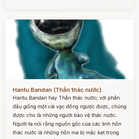
Đọc ngay
Hantu Bandan (Thần thác nước)
Hantu Bandan hay Thần thác nước; với phần
đầu giống một cái vạc đồng ngược được, chúng
được cho là những người bảo vệ thác nước.
Người ta nói rằng nguồn gốc của các linh hồn
thác nước là những hồn ma bị mắc kẹt trong