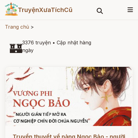
TruyệnXưaTíchCũ
Trang chủ
>
3376 truyện
•
Cập nhật hàng
🏰
ngày
Đọc ngay
Truyền thuyết về nàng Ngọc Bảo - người