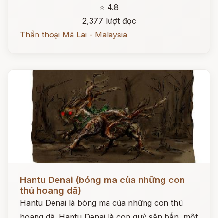
⭐ 4.8
2,377 lượt đọc
Thần thoại Mã Lai - Malaysia
Đọc ngay
Hantu Denai (bóng ma của những con
thú hoang dã)
Hantu Denai là bóng ma của những con thú
hoang dã. Hantu Denai là con quỷ săn bắn, một