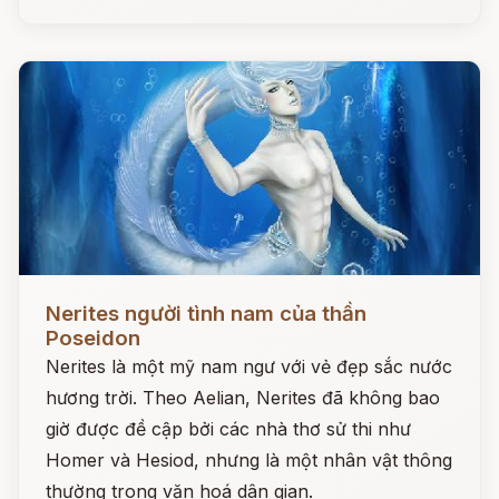
Đọc ngay
Nerites người tình nam của thần
Poseidon
Nerites là một mỹ nam ngư với vẻ đẹp sắc nước
hương trời. Theo Aelian, Nerites đã không bao
giờ được đề cập bởi các nhà thơ sử thi như
Homer và Hesiod, nhưng là một nhân vật thông
thường trong văn hoá dân gian.