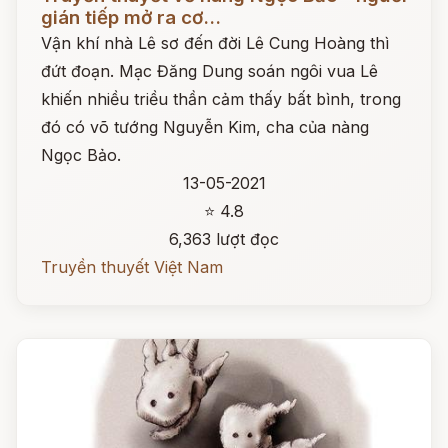
gián tiếp mở ra cơ...
Vận khí nhà Lê sơ đến đời Lê Cung Hoàng thì
đứt đoạn. Mạc Đăng Dung soán ngôi vua Lê
khiến nhiều triều thần cảm thấy bất bình, trong
đó có võ tướng Nguyễn Kim, cha của nàng
Ngọc Bảo.
13-05-2021
⭐ 4.8
6,363 lượt đọc
Truyền thuyết Việt Nam