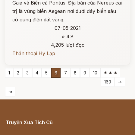
Gaia và Biển cả Pontus. Địa bàn của Nereus cai
trị là vùng biển Aegean nơi dưới đáy biển sâu
có cung điện dát vàng.
07-05-2021
⭐ 4.8
4,205 lượt đọc
Thần thoại Hy Lạp
❀ ❀ ❀
1
2
3
4
5
6
7
8
9
10
169
⇢
⇥
Truyện Xưa Tích Cũ
Cổ tích Việt Nam