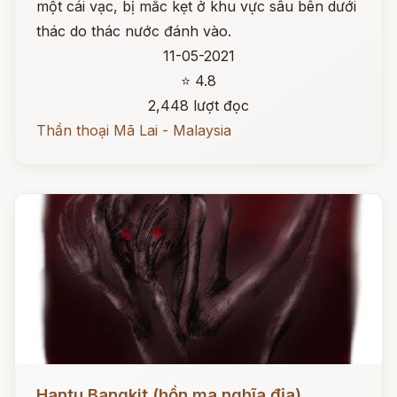
một cái vạc, bị mắc kẹt ở khu vực sâu bên dưới
thác do thác nước đánh vào.
11-05-2021
⭐ 4.8
2,448 lượt đọc
Thần thoại Mã Lai - Malaysia
Đọc ngay
Hantu Bangkit (hồn ma nghĩa địa)