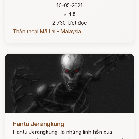
10-05-2021
⭐ 4.8
2,730 lượt đọc
Thần thoại Mã Lai - Malaysia
Đọc ngay
Hantu Jerangkung
Hantu Jerangkung, là những linh hồn của