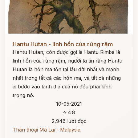
Đọc ngay
Hantu Hutan - linh hồn của rừng rậm
Hantu Hutan, còn được gọi là Hantu Rimba là
linh hồn của rừng rậm, người ta tin rằng Hantu
Hutan là hồn ma tồn tại lâu đời nhất và mạnh
nhất trong tất cả các hồn ma, và tất cả những
ai bước vào lãnh địa của nó đều phải kính
trọng nó.
10-05-2021
⭐ 4.8
2,948 lượt đọc
Thần thoại Mã Lai - Malaysia