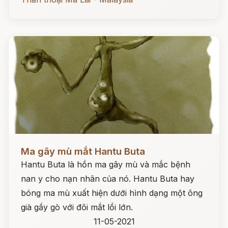
Đọc ngay
Ma gây mù mắt Hantu Buta
Hantu Buta là hồn ma gây mù và mắc bệnh
nan y cho nạn nhân của nó. Hantu Buta hay
bóng ma mù xuất hiện dưới hình dạng một ông
già gầy gò với đôi mắt lồi lớn.
11-05-2021