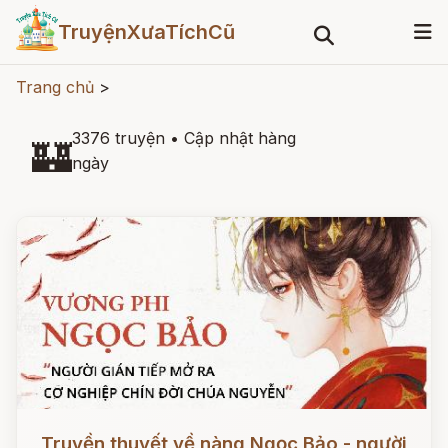
TruyệnXưaTíchCũ
Trang chủ
>
3376 truyện
•
Cập nhật hàng
🏰
ngày
Đọc ngay
Truyền thuyết về nàng Ngọc Bảo - người