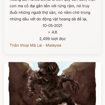
con ma cổ đại gắn liền với rừng rậm, nó truy
đuổi những người thợ săn, nó nằm chờ trong
những dấu vết do động vật hoang dã để lại,
10-05-2021
⭐ 4.8
2,499 lượt đọc
Thần thoại Mã Lai - Malaysia