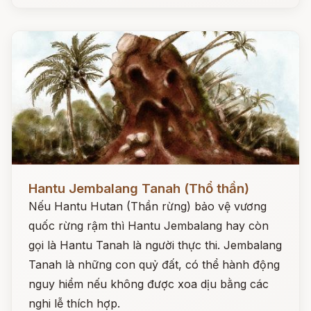
Đọc ngay
Hantu Jembalang Tanah (Thổ thần)
Nếu Hantu Hutan (Thần rừng) bảo vệ vương
quốc rừng rậm thì Hantu Jembalang hay còn
gọi là Hantu Tanah là người thực thi. Jembalang
Tanah là những con quỷ đất, có thể hành động
nguy hiểm nếu không được xoa dịu bằng các
nghi lễ thích hợp.