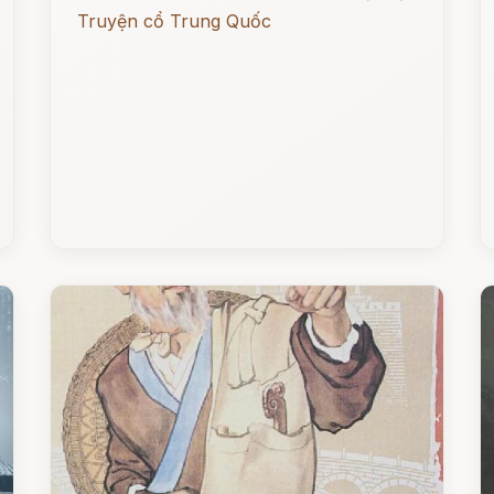
Truyện cổ Trung Quốc