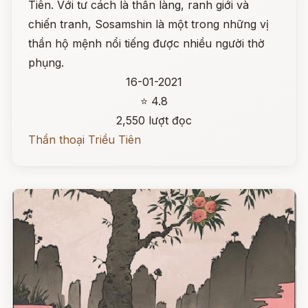
Tiên. Với tư cách là thần làng, ranh giới và
chiến tranh, Sosamshin là một trong những vị
thần hộ mệnh nổi tiếng được nhiều người thờ
phụng.
16-01-2021
⭐ 4.8
2,550 lượt đọc
Thần thoại Triều Tiên