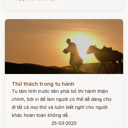
Đọc ngay
Thử thách trong tu hành
Tu tâm tính trước tiên phải bố thí hành thiện
chính, bởi vì để làm người có thể dễ dàng cho
đi tất cả mọi thứ và luôn biết nghĩ cho người
khác hoàn toàn không dễ.
25-03-2020