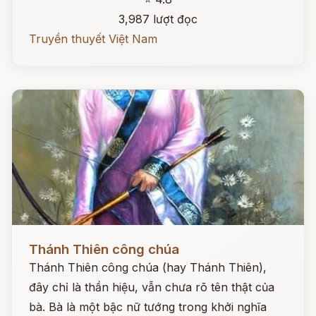
3,987 lượt đọc
Truyền thuyết Việt Nam
Đọc ngay
Thánh Thiên công chúa
Thánh Thiên công chúa (hay Thánh Thiên),
đây chỉ là thần hiệu, vẫn chưa rõ tên thật của
bà. Bà là một bậc nữ tướng trong khởi nghĩa